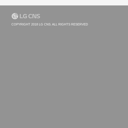
COPYRIGHT 2018 LG CNS. ALL RIGHTS RESERVED