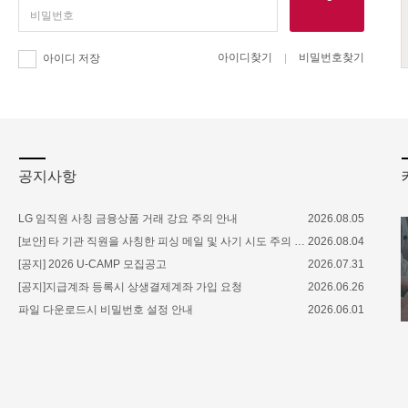
아이디찾기
비밀번호찾기
아이디 저장
공지사항
LG 임직원 사칭 금융상품 거래 강요 주의 안내
2026.08.05
[보안] 타 기관 직원을 사칭한 피싱 메일 및 사기 시도 주의 안내
2026.08.04
[공지] 2026 U-CAMP 모집공고
2026.07.31
[공지]지급계좌 등록시 상생결제계좌 가입 요청
2026.06.26
파일 다운로드시 비밀번호 설정 안내
2026.06.01