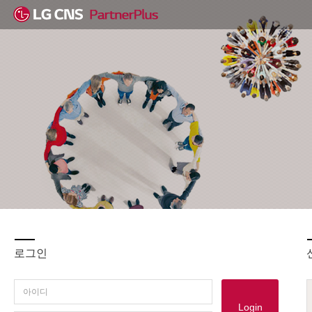
로그인
Login